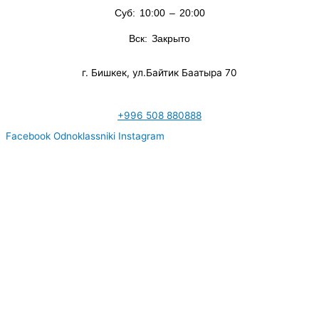
Суб: 10:00 – 20:00
Вск: Закрыто
г. Бишкек, ул.Байтик Баатыра 70
+996 508 880888
Facebook
Odnoklassniki
Instagram