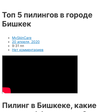
Топ 5 пилингов в городе
Бишкек
MySkinCare
20 апреля, 2020
9:31 пп
Нет комментариев
Пилинг в Бишкеке, какие