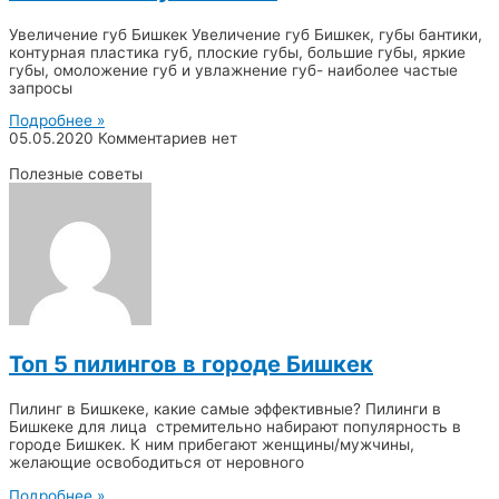
Увеличение губ Бишкек Увеличение губ Бишкек, губы бантики,
контурная пластика губ, плоские губы, большие губы, яркие
губы, омоложение губ и увлажнение губ- наиболее частые
запросы
Подробнее »
05.05.2020
Комментариев нет
Полезные советы
Топ 5 пилингов в городе Бишкек
Пилинг в Бишкеке, какие самые эффективные? Пилинги в
Бишкеке для лица стремительно набирают популярность в
городе Бишкек. К ним прибегают женщины/мужчины,
желающие освободиться от неровного
Подробнее »