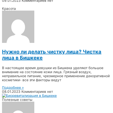
09.01.2023
Комментариев нет
Красота
Нужно ли делать чистку лица? Чистка
лица в Бишкеке
В настоящее время девушки из Бишкека уделяют большое
внимание на состояние кожи лица. Грязный воздух,
неправильное питание, чрезмерное применение декоративной
косметики- все эти факторы ведут
Подробнее »
08.01.2023
Комментариев нет
Полезные советы