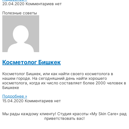
20.04.2020
Комментариев нет
Полезные советы
Косметолог Бишкек
Косметолог Бишкек, или как найти своего косметолога в
нашем городе. На сегодняшний день найти хорошего
косметолога, когда их число составляет более 2000 человек в
Бишкеке
Подробнее »
15.04.2020
Комментариев нет
Мы рады каждому клиенту! Студия красоты «My Skin Care» рад
приветствовать вас!