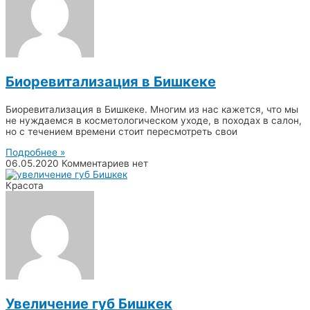
Биоревитализация в Бишкеке
Биоревитализация в Бишкеке. Многим из нас кажется, что мы
не нуждаемся в косметологическом уходе, в походах в салон,
но с течением времени стоит пересмотреть свои
Подробнее »
06.05.2020
Комментариев нет
Красота
Увеличение губ Бишкек