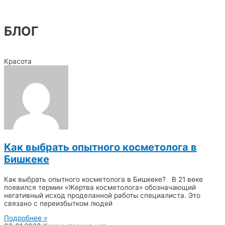
БЛОГ
Красота
Как выбрать опытного косметолога в
Бишкеке
Как выбрать опытного косметолога в Бишкеке? В 21 веке
появился термин «Жертва косметолога» обозначающий
негативный исход проделанной работы специалиста. Это
связано с переизбытком людей
Подробнее »